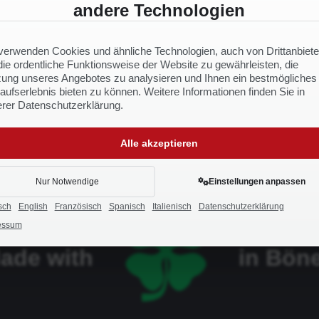
andere Technologien
VERSANDDIENSTLEIS
ch Modell
 Ersatzteile
verwenden Cookies und ähnliche Technologien, auch von Drittanbiete
ie ordentliche Funktionsweise der Website zu gewährleisten, die
ung unseres Angebotes zu analysieren und Ihnen ein bestmögliches
aufserlebnis bieten zu können. Weitere Informationen finden Sie in
NS
rer Datenschutzerklärung.
Alle akzeptieren
Nur Notwendige
Einstellungen anpassen
sch
English
Französisch
Spanisch
Italienisch
Datenschutzerklärung
essum
ade with
in Bön