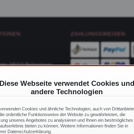
TIONEN
ZAHLUNGSWEISEN
ider 105/115 Restaurierung
Diese Webseite verwendet Cookies un
ge
andere Technologien
VERSANDDIENSTLEIS
ch Modell
 Ersatzteile
verwenden Cookies und ähnliche Technologien, auch von Drittanbiete
ie ordentliche Funktionsweise der Website zu gewährleisten, die
ung unseres Angebotes zu analysieren und Ihnen ein bestmögliches
aufserlebnis bieten zu können. Weitere Informationen finden Sie in
NS
rer Datenschutzerklärung.