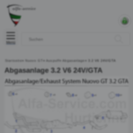
Menü
Startseite
»
Nuovo GT
»
Auspuff
»
Abgasanlage
»
3.2 V6 24V/GTA
Abgasanlage 3.2 V6 24V/GTA