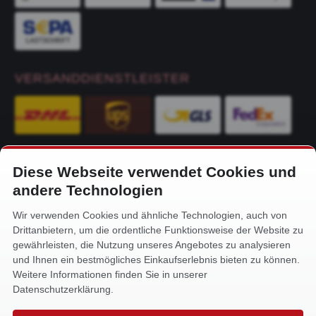
VERSANDDIENSTLEISTER
Diese Webseite verwendet Cookies und
KONTAKT
andere Technologien
Alfa-Service Hurtienne GmbH
Wir verwenden Cookies und ähnliche Technologien, auch von
Siemensstr. 32
Drittanbietern, um die ordentliche Funktionsweise der Website zu
59199 Bönen
gewährleisten, die Nutzung unseres Angebotes zu analysieren
und Ihnen ein bestmögliches Einkaufserlebnis bieten zu können.
+49 (0) 2383 93640
Weitere Informationen finden Sie in unserer
info@alfa-service.com
Datenschutzerklärung.