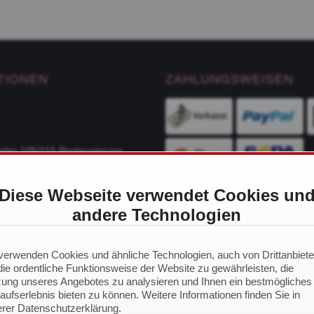
TIONEN
ZAHLUNGSWEISEN
ider 105/115 Restaurierung
Diese Webseite verwendet Cookies un
ge
andere Technologien
VERSANDDIENSTLEIS
ch Modell
 Ersatzteile
verwenden Cookies und ähnliche Technologien, auch von Drittanbiete
ie ordentliche Funktionsweise der Website zu gewährleisten, die
ung unseres Angebotes zu analysieren und Ihnen ein bestmögliches
aufserlebnis bieten zu können. Weitere Informationen finden Sie in
NS
rer Datenschutzerklärung.