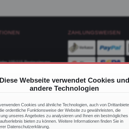
TIONEN
ZAHLUNGSWEISEN
ider 105/115 Restaurierung
Diese Webseite verwendet Cookies un
ge
andere Technologien
VERSANDDIENSTLEIS
ch Modell
 Ersatzteile
verwenden Cookies und ähnliche Technologien, auch von Drittanbiete
ie ordentliche Funktionsweise der Website zu gewährleisten, die
ung unseres Angebotes zu analysieren und Ihnen ein bestmögliches
aufserlebnis bieten zu können. Weitere Informationen finden Sie in
NS
rer Datenschutzerklärung.