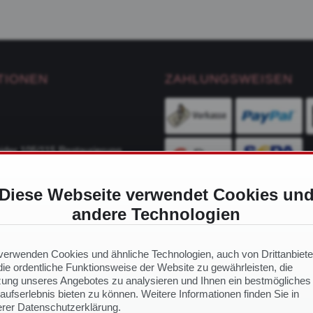
TIONEN
ZAHLUNGSWEISEN
ider 105/115 Restaurierung
Diese Webseite verwendet Cookies un
ge
andere Technologien
VERSANDDIENSTLEIS
ch Modell
 Ersatzteile
verwenden Cookies und ähnliche Technologien, auch von Drittanbiete
ie ordentliche Funktionsweise der Website zu gewährleisten, die
ung unseres Angebotes zu analysieren und Ihnen ein bestmögliches
aufserlebnis bieten zu können. Weitere Informationen finden Sie in
NS
rer Datenschutzerklärung.