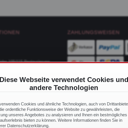
TIONEN
ZAHLUNGSWEISEN
ider 105/115 Restaurierung
Diese Webseite verwendet Cookies un
ge
andere Technologien
VERSANDDIENSTLEIS
ch Modell
 Ersatzteile
verwenden Cookies und ähnliche Technologien, auch von Drittanbiete
ie ordentliche Funktionsweise der Website zu gewährleisten, die
ung unseres Angebotes zu analysieren und Ihnen ein bestmögliches
aufserlebnis bieten zu können. Weitere Informationen finden Sie in
NS
rer Datenschutzerklärung.