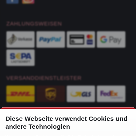
ZAHLUNGSWEISEN
VERSANDDIENSTLEISTER
Diese Webseite verwendet Cookies und
KONTAKT
andere Technologien
Alfa-Service Hurtienne GmbH