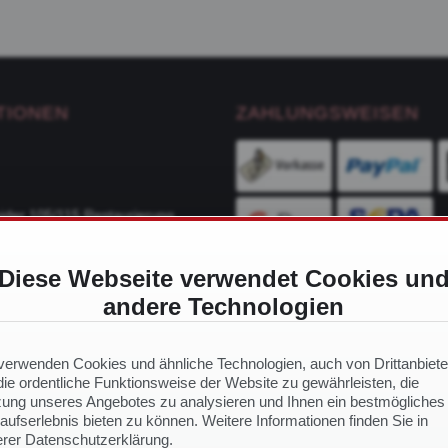
TIONEN
ZAHLUNGSWEISEN
ider 105/115 Restaurierung
Diese Webseite verwendet Cookies un
ge
andere Technologien
VERSANDDIENSTLEIS
ch Modell
 Ersatzteile
verwenden Cookies und ähnliche Technologien, auch von Drittanbiete
ie ordentliche Funktionsweise der Website zu gewährleisten, die
ung unseres Angebotes zu analysieren und Ihnen ein bestmögliches
aufserlebnis bieten zu können. Weitere Informationen finden Sie in
NS
rer Datenschutzerklärung.