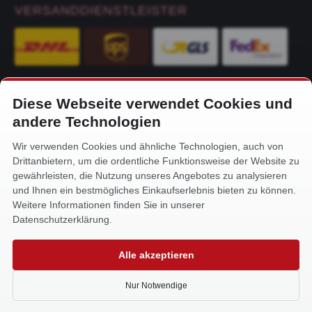
VERSANDDIENSTLEISTER
Diese Webseite verwendet Cookies und
KONTAKT
andere Technologien
Alfa-Service Hurtienne GmbH
Wir verwenden Cookies und ähnliche Technologien, auch von
Siemensstr. 32
Drittanbietern, um die ordentliche Funktionsweise der Website zu
59199 Bönen
gewährleisten, die Nutzung unseres Angebotes zu analysieren
und Ihnen ein bestmögliches Einkaufserlebnis bieten zu können.
+49 (0) 2383 93640
Weitere Informationen finden Sie in unserer
info@alfa-service.com
Datenschutzerklärung.
Whatsapp (no voice calls):
Alle akzeptieren
+49 (0) 1575 3654571
Nur Notwendige