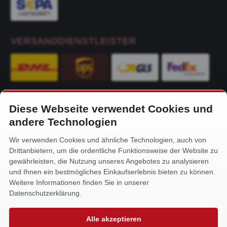
VERSANDDIENSTLEISTER
Diese Webseite verwendet Cookies und
KONTAKT
andere Technologien
Alfa-Service Hurtienne GmbH
Wir verwenden Cookies und ähnliche Technologien, auch von
Siemensstr. 32
Drittanbietern, um die ordentliche Funktionsweise der Website zu
59199 Bönen
gewährleisten, die Nutzung unseres Angebotes zu analysieren
und Ihnen ein bestmögliches Einkaufserlebnis bieten zu können.
+49 (0) 2383 93640
Weitere Informationen finden Sie in unserer
info@alfa-service.com
Datenschutzerklärung.
Whatsapp (no voice calls):
Alle akzeptieren