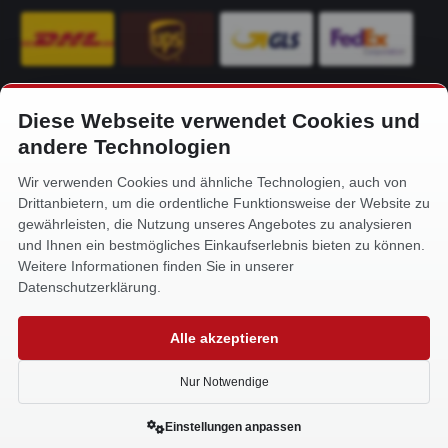
Diese Webseite verwendet Cookies und
KONTAKT
andere Technologien
Alfa-Service Hurtienne GmbH
Wir verwenden Cookies und ähnliche Technologien, auch von
Siemensstr. 32
Drittanbietern, um die ordentliche Funktionsweise der Website zu
59199 Bönen
gewährleisten, die Nutzung unseres Angebotes zu analysieren
und Ihnen ein bestmögliches Einkaufserlebnis bieten zu können.
+49 (0) 2383 93640
Weitere Informationen finden Sie in unserer
info@alfa-service.com
Datenschutzerklärung.
Whatsapp (no voice calls):
Alle akzeptieren
+49 (0) 1575 3654571
Nur Notwendige
Einstellungen anpassen