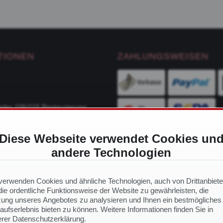
TIONEN
ZAHLUNGSWEISEN
ider 105/115 Restaurierung
Diese Webseite verwendet Cookies un
ge
andere Technologien
VERSANDDIENSTLEIS
ch Modell
 Ersatzteile
verwenden Cookies und ähnliche Technologien, auch von Drittanbiete
ie ordentliche Funktionsweise der Website zu gewährleisten, die
ung unseres Angebotes zu analysieren und Ihnen ein bestmögliches
aufserlebnis bieten zu können. Weitere Informationen finden Sie in
NS
rer Datenschutzerklärung.