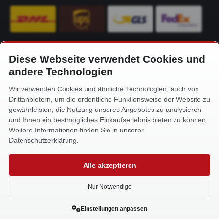
Diese Webseite verwendet Cookies und
KONTAKT
andere Technologien
Alfa-Service Hurtienne GmbH
Wir verwenden Cookies und ähnliche Technologien, auch von
Siemensstr. 32
Drittanbietern, um die ordentliche Funktionsweise der Website zu
59199 Bönen
gewährleisten, die Nutzung unseres Angebotes zu analysieren
und Ihnen ein bestmögliches Einkaufserlebnis bieten zu können.
+49 (0) 2383 93640
Weitere Informationen finden Sie in unserer
info@alfa-service.com
Datenschutzerklärung.
Whatsapp (no voice calls):
Alle akzeptieren
+49 (0) 1575 3654571
Nur Notwendige
Einstellungen anpassen