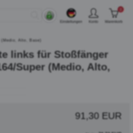
0
Einstellungen
Konto
Warenkorb
 (Medio, Alto, Base)
te links für Stoßfänger
164/Super (Medio, Alto,
91,30 EUR