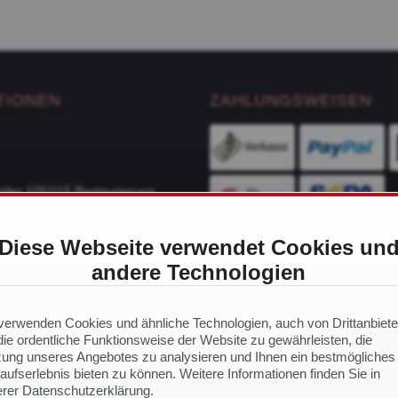
TIONEN
ZAHLUNGSWEISEN
ider 105/115 Restaurierung
Diese Webseite verwendet Cookies un
ge
andere Technologien
VERSANDDIENSTLEIS
ch Modell
 Ersatzteile
verwenden Cookies und ähnliche Technologien, auch von Drittanbiete
ie ordentliche Funktionsweise der Website zu gewährleisten, die
ung unseres Angebotes zu analysieren und Ihnen ein bestmögliches
aufserlebnis bieten zu können. Weitere Informationen finden Sie in
NS
rer Datenschutzerklärung.