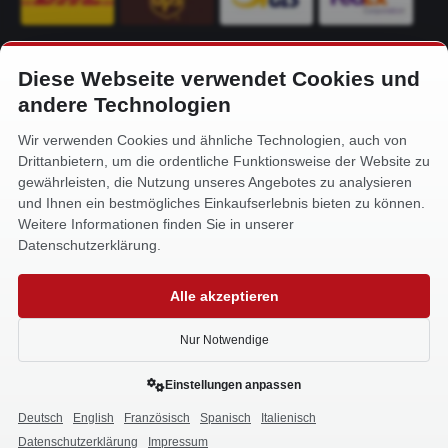
Diese Webseite verwendet Cookies und
KONTAKT
andere Technologien
Alfa-Service Hurtienne GmbH
Wir verwenden Cookies und ähnliche Technologien, auch von
Siemensstr. 32
Drittanbietern, um die ordentliche Funktionsweise der Website zu
59199 Bönen
gewährleisten, die Nutzung unseres Angebotes zu analysieren
und Ihnen ein bestmögliches Einkaufserlebnis bieten zu können.
+49 (0) 2383 93640
Weitere Informationen finden Sie in unserer
info@alfa-service.com
Datenschutzerklärung.
Whatsapp (no voice calls):
Alle akzeptieren
+49 (0) 1575 3654571
Nur Notwendige
Einstellungen anpassen
Deutsch
English
Französisch
Spanisch
Italienisch
0
Made with
in Bönen
Datenschutzerklärung
Impressum