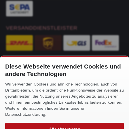
VERSANDDIENSTLEISTER
Diese Webseite verwendet Cookies und
KONTAKT
andere Technologien
Alfa-Service Hurtienne GmbH
Wir verwenden Cookies und ähnliche Technologien, auch von
Siemensstr. 32
Drittanbietern, um die ordentliche Funktionsweise der Website zu
59199 Bönen
gewährleisten, die Nutzung unseres Angebotes zu analysieren
und Ihnen ein bestmögliches Einkaufserlebnis bieten zu können.
+49 (0) 2383 93640
Weitere Informationen finden Sie in unserer
info@alfa-service.com
Datenschutzerklärung.
Whatsapp (no voice calls):