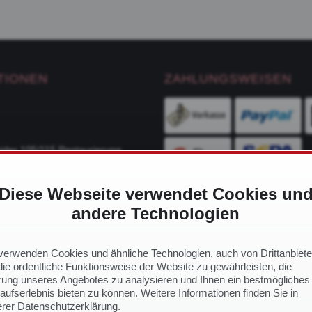
TIONEN
ZAHLUNGSWEISEN
ider 105/115 Restaurierung
Diese Webseite verwendet Cookies un
ge
andere Technologien
VERSANDDIENSTLEIS
ch Modell
 Ersatzteile
verwenden Cookies und ähnliche Technologien, auch von Drittanbiete
ie ordentliche Funktionsweise der Website zu gewährleisten, die
ung unseres Angebotes zu analysieren und Ihnen ein bestmögliches
aufserlebnis bieten zu können. Weitere Informationen finden Sie in
NS
rer Datenschutzerklärung.