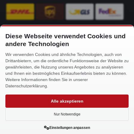
Diese Webseite verwendet Cookies und
KONTAKT
andere Technologien
Alfa-Service Hurtienne GmbH
Wir verwenden Cookies und ähnliche Technologien, auch von
Siemensstr. 32
Drittanbietern, um die ordentliche Funktionsweise der Website zu
59199 Bönen
gewährleisten, die Nutzung unseres Angebotes zu analysieren
und Ihnen ein bestmögliches Einkaufserlebnis bieten zu können.
+49 (0) 2383 93640
Weitere Informationen finden Sie in unserer
info@alfa-service.com
Datenschutzerklärung.
Whatsapp (no voice calls):
Alle akzeptieren
+49 (0) 1575 3654571
Nur Notwendige
Einstellungen anpassen