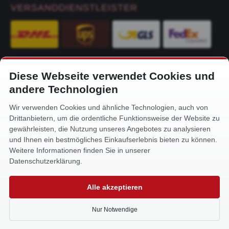
VERSANDDIENSTLEISTER
Diese Webseite verwendet Cookies und
KONTAKT
andere Technologien
Alfa-Service Hurtienne GmbH
Wir verwenden Cookies und ähnliche Technologien, auch von
Siemensstr. 32
Drittanbietern, um die ordentliche Funktionsweise der Website zu
59199 Bönen
gewährleisten, die Nutzung unseres Angebotes zu analysieren
und Ihnen ein bestmögliches Einkaufserlebnis bieten zu können.
+49 (0) 2383 93640
Weitere Informationen finden Sie in unserer
info@alfa-service.com
Datenschutzerklärung.
Whatsapp (no voice calls):
Alle akzeptieren
+49 (0) 1575 3654571
Nur Notwendige