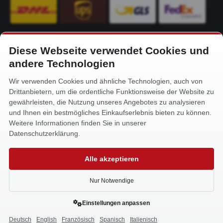
Diese Webseite verwendet Cookies und
KONTAKT
andere Technologien
Alfa-Service Hurtienne GmbH
Wir verwenden Cookies und ähnliche Technologien, auch von
Siemensstr. 32
Drittanbietern, um die ordentliche Funktionsweise der Website zu
59199 Bönen
gewährleisten, die Nutzung unseres Angebotes zu analysieren
und Ihnen ein bestmögliches Einkaufserlebnis bieten zu können.
+49 (0) 2383 93640
Weitere Informationen finden Sie in unserer
info@alfa-service.com
Datenschutzerklärung.
Whatsapp (no voice calls):
Alle akzeptieren
+49 (0) 1575 3654571
Nur Notwendige
Einstellungen anpassen
Deutsch
English
Französisch
Spanisch
Italienisch
0