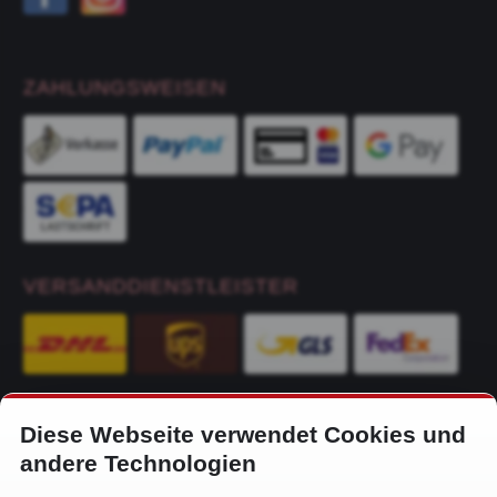
ZAHLUNGSWEISEN
VERSANDDIENSTLEISTER
Diese Webseite verwendet Cookies und
KONTAKT
andere Technologien
Alfa-Service Hurtienne GmbH