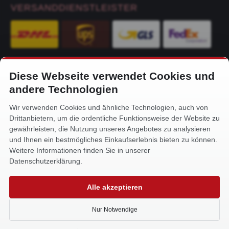
VERSANDDIENSTLEISTER
Diese Webseite verwendet Cookies und
KONTAKT
andere Technologien
Alfa-Service Hurtienne GmbH
Wir verwenden Cookies und ähnliche Technologien, auch von
Siemensstr. 32
Drittanbietern, um die ordentliche Funktionsweise der Website zu
59199 Bönen
gewährleisten, die Nutzung unseres Angebotes zu analysieren
und Ihnen ein bestmögliches Einkaufserlebnis bieten zu können.
+49 (0) 2383 93640
Weitere Informationen finden Sie in unserer
info@alfa-service.com
Datenschutzerklärung.
Whatsapp (no voice calls):
Alle akzeptieren
+49 (0) 1575 3654571
Nur Notwendige