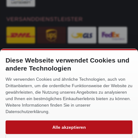
VERSANDDIENSTLEISTER
Diese Webseite verwendet Cookies und
KONTAKT
andere Technologien
Alfa-Service Hurtienne GmbH
Wir verwenden Cookies und ähnliche Technologien, auch von
Siemensstr. 32
Drittanbietern, um die ordentliche Funktionsweise der Website zu
59199 Bönen
gewährleisten, die Nutzung unseres Angebotes zu analysieren
und Ihnen ein bestmögliches Einkaufserlebnis bieten zu können.
+49 (0) 2383 93640
Weitere Informationen finden Sie in unserer
info@alfa-service.com
Datenschutzerklärung.
Whatsapp (no voice calls):
Alle akzeptieren
+49 (0) 1575 3654571