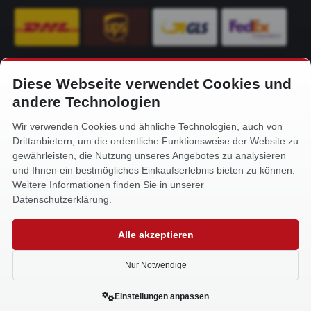
Diese Webseite verwendet Cookies und
KONTAKT
andere Technologien
Alfa-Service Hurtienne GmbH
Wir verwenden Cookies und ähnliche Technologien, auch von
Siemensstr. 32
Drittanbietern, um die ordentliche Funktionsweise der Website zu
59199 Bönen
gewährleisten, die Nutzung unseres Angebotes zu analysieren
und Ihnen ein bestmögliches Einkaufserlebnis bieten zu können.
+49 (0) 2383 93640
Weitere Informationen finden Sie in unserer
info@alfa-service.com
Datenschutzerklärung.
Whatsapp (no voice calls):
Alle akzeptieren
+49 (0) 1575 3654571
Nur Notwendige
Einstellungen anpassen