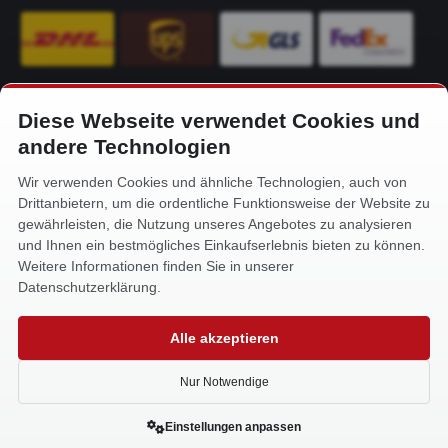
Diese Webseite verwendet Cookies und
KONTAKT
andere Technologien
Alfa-Service Hurtienne GmbH
Wir verwenden Cookies und ähnliche Technologien, auch von
Siemensstr. 32
Drittanbietern, um die ordentliche Funktionsweise der Website zu
59199 Bönen
gewährleisten, die Nutzung unseres Angebotes zu analysieren
und Ihnen ein bestmögliches Einkaufserlebnis bieten zu können.
+49 (0) 2383 93640
Weitere Informationen finden Sie in unserer
info@alfa-service.com
Datenschutzerklärung.
Whatsapp (no voice calls):
Alle akzeptieren
+49 (0) 1575 3654571
Nur Notwendige
Einstellungen anpassen