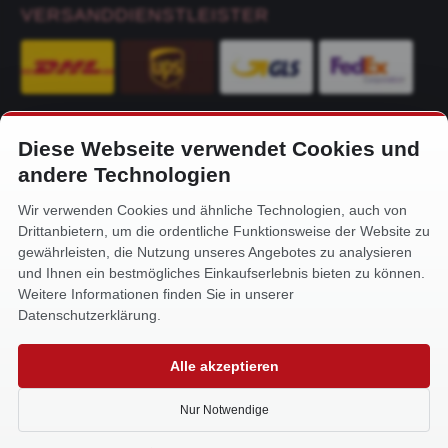
VERSANDDIENSTLEISTER
Diese Webseite verwendet Cookies und
KONTAKT
andere Technologien
Alfa-Service Hurtienne GmbH
Wir verwenden Cookies und ähnliche Technologien, auch von
Siemensstr. 32
Drittanbietern, um die ordentliche Funktionsweise der Website zu
59199 Bönen
gewährleisten, die Nutzung unseres Angebotes zu analysieren
und Ihnen ein bestmögliches Einkaufserlebnis bieten zu können.
+49 (0) 2383 93640
Weitere Informationen finden Sie in unserer
info@alfa-service.com
Datenschutzerklärung.
Whatsapp (no voice calls):
Alle akzeptieren
+49 (0) 1575 3654571
Nur Notwendige