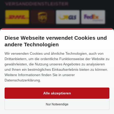
VERSANDDIENSTLEISTER
Diese Webseite verwendet Cookies und
KONTAKT
andere Technologien
Alfa-Service Hurtienne GmbH
Wir verwenden Cookies und ähnliche Technologien, auch von
Siemensstr. 32
Drittanbietern, um die ordentliche Funktionsweise der Website zu
59199 Bönen
gewährleisten, die Nutzung unseres Angebotes zu analysieren
und Ihnen ein bestmögliches Einkaufserlebnis bieten zu können.
+49 (0) 2383 93640
Weitere Informationen finden Sie in unserer
info@alfa-service.com
Datenschutzerklärung.
Whatsapp (no voice calls):
Alle akzeptieren
+49 (0) 1575 3654571
Nur Notwendige