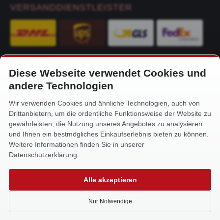
VERSANDDIENSTLEISTER
Diese Webseite verwendet Cookies und
KONTAKT
andere Technologien
Alfa-Service Hurtienne GmbH
Wir verwenden Cookies und ähnliche Technologien, auch von
Siemensstr. 32
Drittanbietern, um die ordentliche Funktionsweise der Website zu
59199 Bönen
gewährleisten, die Nutzung unseres Angebotes zu analysieren
und Ihnen ein bestmögliches Einkaufserlebnis bieten zu können.
+49 (0) 2383 93640
Weitere Informationen finden Sie in unserer
info@alfa-service.com
Datenschutzerklärung.
Whatsapp (no voice calls):
Alle akzeptieren
+49 (0) 1575 3654571
Nur Notwendige