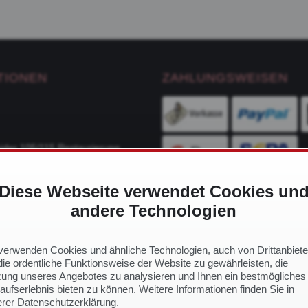
TIONEN
ZAHLUNGSWEISEN
ider 105/115 Restaurierung
Diese Webseite verwendet Cookies un
ge
andere Technologien
VERSANDDIENSTLEIS
ch Modell
 Ersatzteile
verwenden Cookies und ähnliche Technologien, auch von Drittanbiete
ie ordentliche Funktionsweise der Website zu gewährleisten, die
ung unseres Angebotes zu analysieren und Ihnen ein bestmögliches
aufserlebnis bieten zu können. Weitere Informationen finden Sie in
NS
rer Datenschutzerklärung.