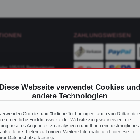
TIONEN
ZAHLUNGSWEISEN
ider 105/115 Restaurierung
Diese Webseite verwendet Cookies un
ge
andere Technologien
VERSANDDIENSTLEIS
ch Modell
 Ersatzteile
verwenden Cookies und ähnliche Technologien, auch von Drittanbiete
ie ordentliche Funktionsweise der Website zu gewährleisten, die
ung unseres Angebotes zu analysieren und Ihnen ein bestmögliches
aufserlebnis bieten zu können. Weitere Informationen finden Sie in
NS
rer Datenschutzerklärung.