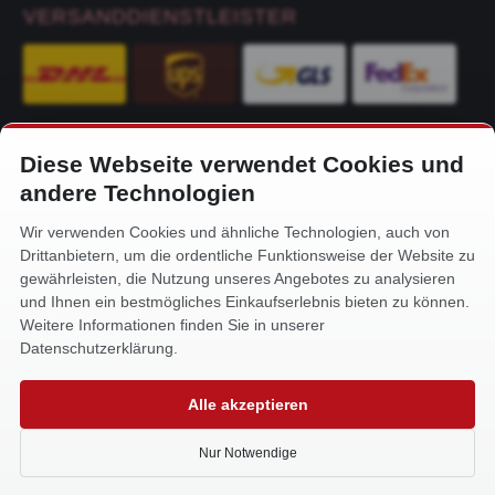
VERSANDDIENSTLEISTER
Diese Webseite verwendet Cookies und
KONTAKT
andere Technologien
Alfa-Service Hurtienne GmbH
Wir verwenden Cookies und ähnliche Technologien, auch von
Siemensstr. 32
Drittanbietern, um die ordentliche Funktionsweise der Website zu
59199 Bönen
gewährleisten, die Nutzung unseres Angebotes zu analysieren
und Ihnen ein bestmögliches Einkaufserlebnis bieten zu können.
+49 (0) 2383 93640
Weitere Informationen finden Sie in unserer
info@alfa-service.com
Datenschutzerklärung.
Whatsapp (no voice calls):
Alle akzeptieren
+49 (0) 1575 3654571
Nur Notwendige