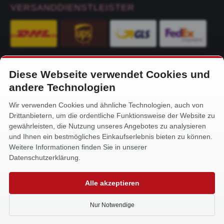
VERSANDDIENSTLEISTER
Diese Webseite verwendet Cookies und
KONTAKT
andere Technologien
Alfa-Service Hurtienne GmbH
Wir verwenden Cookies und ähnliche Technologien, auch von
Siemensstr. 32
Drittanbietern, um die ordentliche Funktionsweise der Website zu
59199 Bönen
gewährleisten, die Nutzung unseres Angebotes zu analysieren
und Ihnen ein bestmögliches Einkaufserlebnis bieten zu können.
+49 (0) 2383 93640
Weitere Informationen finden Sie in unserer
info@alfa-service.com
Datenschutzerklärung.
Whatsapp (no voice calls):
Alle akzeptieren
+49 (0) 1575 3654571
Nur Notwendige