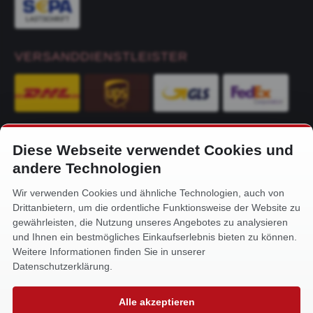
VERSANDDIENSTLEISTER
Diese Webseite verwendet Cookies und
KONTAKT
andere Technologien
Alfa-Service Hurtienne GmbH
Wir verwenden Cookies und ähnliche Technologien, auch von
Siemensstr. 32
Drittanbietern, um die ordentliche Funktionsweise der Website zu
59199 Bönen
gewährleisten, die Nutzung unseres Angebotes zu analysieren
und Ihnen ein bestmögliches Einkaufserlebnis bieten zu können.
+49 (0) 2383 93640
Weitere Informationen finden Sie in unserer
info@alfa-service.com
Datenschutzerklärung.
Whatsapp (no voice calls):
Alle akzeptieren