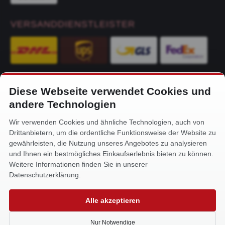
VERSANDDIENSTLEISTER
Diese Webseite verwendet Cookies und
KONTAKT
andere Technologien
Alfa-Service Hurtienne GmbH
Wir verwenden Cookies und ähnliche Technologien, auch von
Siemensstr. 32
Drittanbietern, um die ordentliche Funktionsweise der Website zu
59199 Bönen
gewährleisten, die Nutzung unseres Angebotes zu analysieren
und Ihnen ein bestmögliches Einkaufserlebnis bieten zu können.
+49 (0) 2383 93640
Weitere Informationen finden Sie in unserer
info@alfa-service.com
Datenschutzerklärung.
Whatsapp (no voice calls):
Alle akzeptieren
+49 (0) 1575 3654571
Nur Notwendige