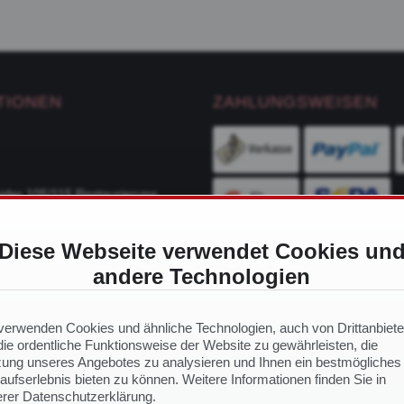
TIONEN
ZAHLUNGSWEISEN
ider 105/115 Restaurierung
Diese Webseite verwendet Cookies un
ge
andere Technologien
VERSANDDIENSTLEIS
ch Modell
 Ersatzteile
verwenden Cookies und ähnliche Technologien, auch von Drittanbiete
ie ordentliche Funktionsweise der Website zu gewährleisten, die
ung unseres Angebotes zu analysieren und Ihnen ein bestmögliches
aufserlebnis bieten zu können. Weitere Informationen finden Sie in
NS
rer Datenschutzerklärung.