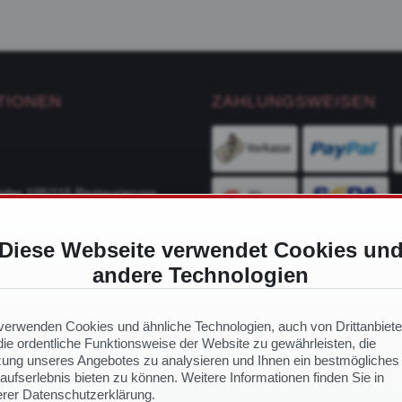
TIONEN
ZAHLUNGSWEISEN
ider 105/115 Restaurierung
Diese Webseite verwendet Cookies un
ge
andere Technologien
VERSANDDIENSTLEIS
ch Modell
 Ersatzteile
verwenden Cookies und ähnliche Technologien, auch von Drittanbiete
ie ordentliche Funktionsweise der Website zu gewährleisten, die
ung unseres Angebotes zu analysieren und Ihnen ein bestmögliches
aufserlebnis bieten zu können. Weitere Informationen finden Sie in
NS
rer Datenschutzerklärung.