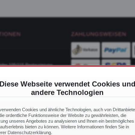
TIONEN
ZAHLUNGSWEISEN
ider 105/115 Restaurierung
Diese Webseite verwendet Cookies un
ge
andere Technologien
VERSANDDIENSTLEIS
ch Modell
 Ersatzteile
verwenden Cookies und ähnliche Technologien, auch von Drittanbiete
ie ordentliche Funktionsweise der Website zu gewährleisten, die
ung unseres Angebotes zu analysieren und Ihnen ein bestmögliches
aufserlebnis bieten zu können. Weitere Informationen finden Sie in
NS
rer Datenschutzerklärung.