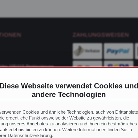
TIONEN
ZAHLUNGSWEISEN
ider 105/115 Restaurierung
Diese Webseite verwendet Cookies un
ge
andere Technologien
VERSANDDIENSTLEIS
ch Modell
 Ersatzteile
verwenden Cookies und ähnliche Technologien, auch von Drittanbiete
ie ordentliche Funktionsweise der Website zu gewährleisten, die
ung unseres Angebotes zu analysieren und Ihnen ein bestmögliches
aufserlebnis bieten zu können. Weitere Informationen finden Sie in
NS
rer Datenschutzerklärung.