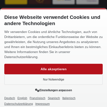
Diese Webseite verwendet Cookies und
KONTAKT
andere Technologien
Alfa-Service Hurtienne GmbH
Wir verwenden Cookies und ähnliche Technologien, auch von
Siemensstr. 32
Drittanbietern, um die ordentliche Funktionsweise der Website zu
59199 Bönen
gewährleisten, die Nutzung unseres Angebotes zu analysieren
und Ihnen ein bestmögliches Einkaufserlebnis bieten zu können.
+49 (0) 2383 93640
Weitere Informationen finden Sie in unserer
info@alfa-service.com
Datenschutzerklärung.
Whatsapp (no voice calls):
Alle akzeptieren
+49 (0) 1575 3654571
Nur Notwendige
Einstellungen anpassen
Deutsch
English
Französisch
Spanisch
Italienisch
0
Made with
in Bönen
Datenschutzerklärung
Impressum
Einstellungen
Konto
Warenkorb