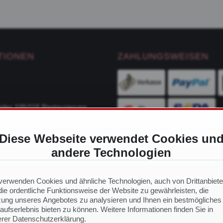
TIONEN
ZAHLUNGSWEISEN
ider 105/115 Restaurierung
Diese Webseite verwendet Cookies un
ge
andere Technologien
VERSANDDIENSTLEIS
ch Modell
 Ersatzteile
verwenden Cookies und ähnliche Technologien, auch von Drittanbiete
ie ordentliche Funktionsweise der Website zu gewährleisten, die
ung unseres Angebotes zu analysieren und Ihnen ein bestmögliches
aufserlebnis bieten zu können. Weitere Informationen finden Sie in
NS
rer Datenschutzerklärung.