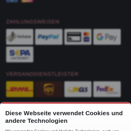
ZAHLUNGSWEISEN
VERSANDDIENSTLEISTER
Diese Webseite verwendet Cookies und
KONTAKT
andere Technologien
Alfa-Service Hurtienne GmbH