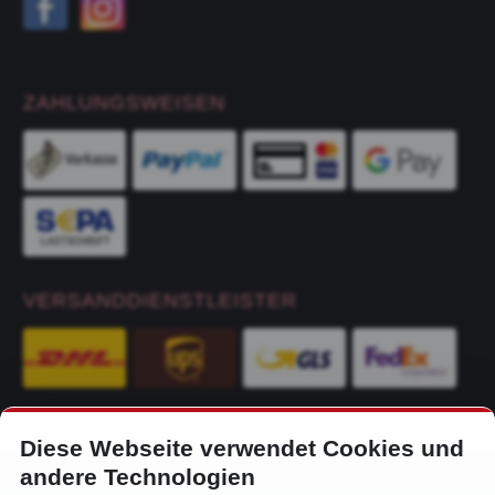
ZAHLUNGSWEISEN
VERSANDDIENSTLEISTER
Diese Webseite verwendet Cookies und
KONTAKT
andere Technologien