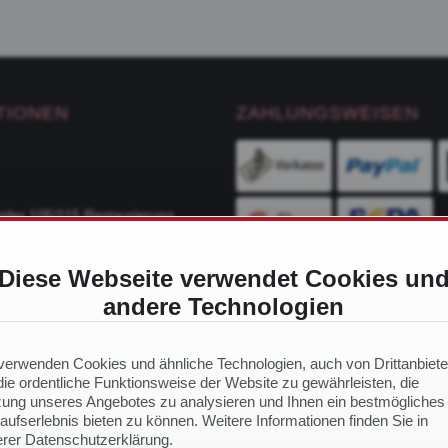
TIONEN
ZAHLUNGSWEISEN
ider 105/115 Restaurierung
Diese Webseite verwendet Cookies un
ge
andere Technologien
VERSANDDIENSTLEIS
ch Modell
 Ersatzteile
verwenden Cookies und ähnliche Technologien, auch von Drittanbiete
ie ordentliche Funktionsweise der Website zu gewährleisten, die
ung unseres Angebotes zu analysieren und Ihnen ein bestmögliches
aufserlebnis bieten zu können. Weitere Informationen finden Sie in
NS
rer Datenschutzerklärung.