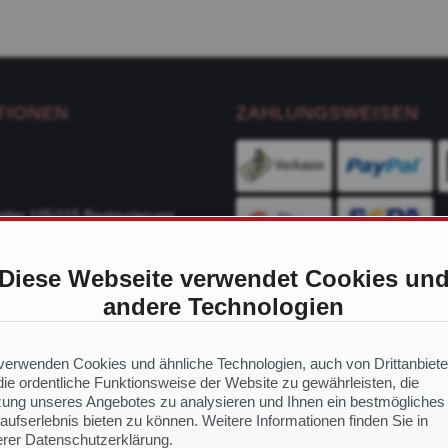
TIONEN
ZAHLUNGSWEISEN
ider 105/115 Restaurierung
Diese Webseite verwendet Cookies un
ge
andere Technologien
VERSANDDIENSTLEIS
ch Modell
 Ersatzteile
verwenden Cookies und ähnliche Technologien, auch von Drittanbiete
ie ordentliche Funktionsweise der Website zu gewährleisten, die
ung unseres Angebotes zu analysieren und Ihnen ein bestmögliches
aufserlebnis bieten zu können. Weitere Informationen finden Sie in
NS
rer Datenschutzerklärung.