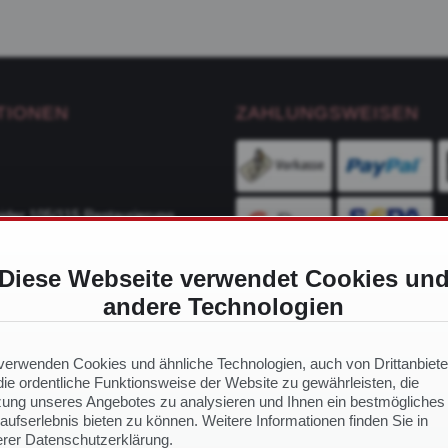
TIONEN
ZAHLUNGSWEISEN
ider 105/115 Restaurierung
Diese Webseite verwendet Cookies un
ge
andere Technologien
VERSANDDIENSTLEIS
ch Modell
 Ersatzteile
verwenden Cookies und ähnliche Technologien, auch von Drittanbiete
ie ordentliche Funktionsweise der Website zu gewährleisten, die
ung unseres Angebotes zu analysieren und Ihnen ein bestmögliches
aufserlebnis bieten zu können. Weitere Informationen finden Sie in
NS
rer Datenschutzerklärung.