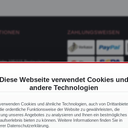
TIONEN
ZAHLUNGSWEISEN
ider 105/115 Restaurierung
Diese Webseite verwendet Cookies un
ge
andere Technologien
VERSANDDIENSTLEIS
ch Modell
 Ersatzteile
verwenden Cookies und ähnliche Technologien, auch von Drittanbiete
ie ordentliche Funktionsweise der Website zu gewährleisten, die
ung unseres Angebotes zu analysieren und Ihnen ein bestmögliches
aufserlebnis bieten zu können. Weitere Informationen finden Sie in
NS
rer Datenschutzerklärung.