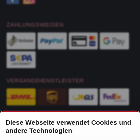
ZAHLUNGSWEISEN
VERSANDDIENSTLEISTER
Diese Webseite verwendet Cookies und
KONTAKT
andere Technologien
Alfa-Service Hurtienne GmbH